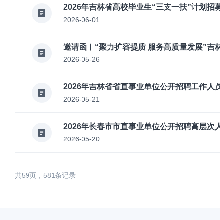
2026年吉林省高校毕业生“三支一扶”计划招
2026-06-01
邀请函︱“聚力扩容提质 服务高质量发展”吉
2026-05-26
2026年吉林省省直事业单位公开招聘工作人
2026-05-21
2026年长春市市直事业单位公开招聘高层次
2026-05-20
共59页，581条记录