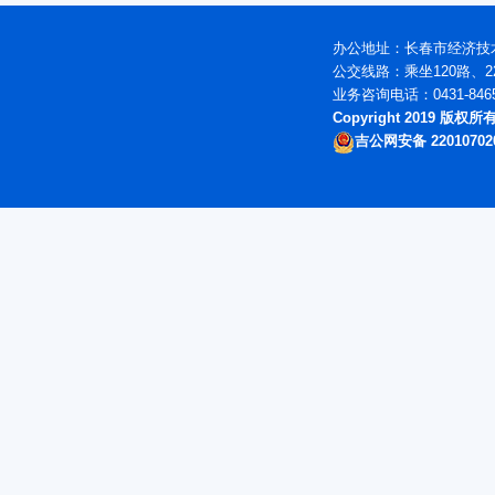
办公地址：长春市经济技术
公交线路：乘坐120路、2
业务咨询电话：0431-846
Copyright 2019 版
吉公网安备 22010702