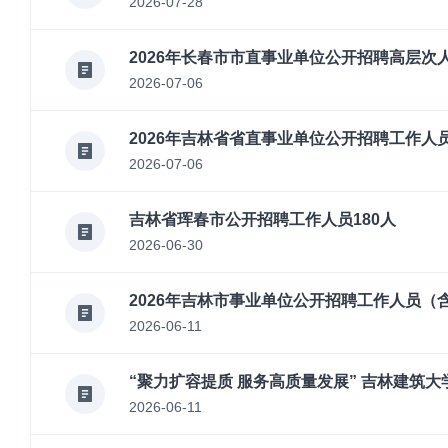
2026-07-28
2026年长春市市直事业单位公开招聘高层次
2026-07-06
2026年吉林省省直事业单位公开招聘工作人
2026-07-06
吉林省珲春市公开招聘工作人员180人
2026-06-30
2026年吉林市事业单位公开招聘工作人员
2026-06-11
“聚力扩容提质 服务高质量发展” 吉林建筑大
2026-06-11