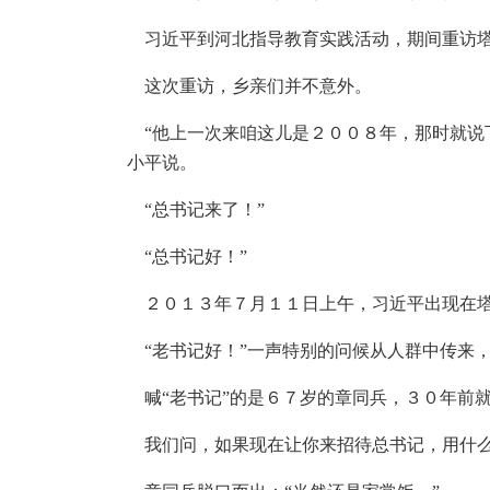
习近平到河北指导教育实践活动，期间重访塔
这次重访，乡亲们并不意外。
“他上一次来咱这儿是２００８年，那时就说下
小平说。
“总书记来了！”
“总书记好！”
２０１３年７月１１日上午，习近平出现在塔
“老书记好！”一声特别的问候从人群中传来
喊“老书记”的是６７岁的章同兵，３０年前
我们问，如果现在让你来招待总书记，用什