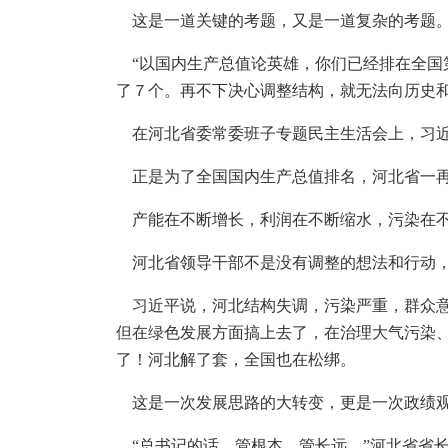
这是一道关键的考题，又是一道复杂的考题
“以国内生产总值论英雄，你们已经排在全国
了７个。再不下决心调整结构，就无法向历史和
在河北省委常委班子专题民主生活会上，习
正是为了全国国内生产总值排名，河北省一再
产能在不断增长，利润在不断缩水，污染在
河北省领导干部不是没有调整的想法和行动，
习近平说，河北结构失调，污染严重，群众意
但在绿色发展方面搞上去了，在治理大气污染、
了！河北解了套，全国也在松绑。
这是一次发展思路的大转变，更是一次政绩
“总书记的话，管根本、管长远。”河北省省长