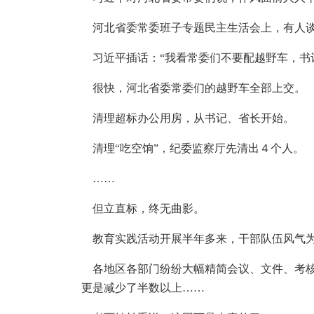
河北省委常委班子专题民主生活会上，有人谈
习近平插话：“我看常委们不要配越野车，书
很快，河北省委常委们的越野车全部上交。
清理超标办公用房，从书记、省长开始。
清理“吃空饷”，纪委监察厅先清出４个人。
……
但立直标，终无曲影。
教育实践活动开展半年多来，干部队伍风气
各地区各部门纷纷大幅精简会议、文件、考核
更是减少了半数以上……