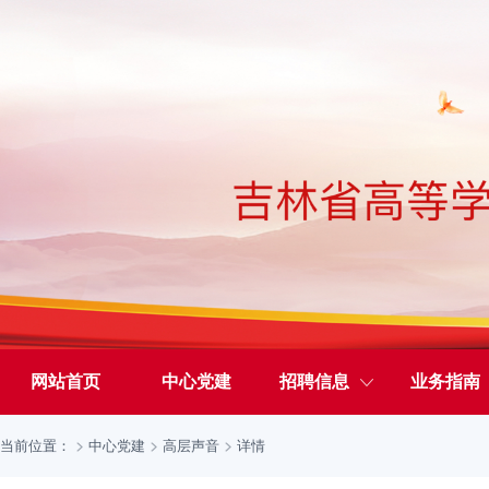
网站首页
中心党建
招聘信息
业务指南
当前位置：
中心党建
高层声音
详情