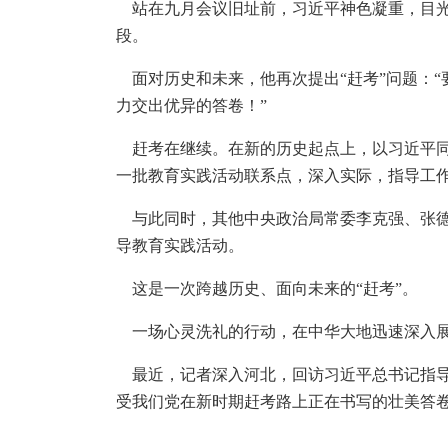
站在九月会议旧址前，习近平神色凝重，目光
段。
面对历史和未来，他再次提出“赶考”问题：“
力交出优异的答卷！”
赶考在继续。在新的历史起点上，以习近平同
一批教育实践活动联系点，深入实际，指导工
与此同时，其他中央政治局常委李克强、张德
导教育实践活动。
这是一次跨越历史、面向未来的“赶考”。
一场心灵洗礼的行动，在中华大地迅速深入
最近，记者深入河北，回访习近平总书记指导
受我们党在新时期赶考路上正在书写的壮美答