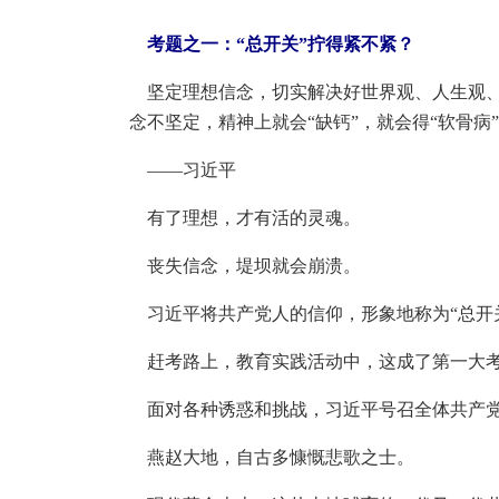
考题之一：“总开关”拧得紧不紧？
坚定理想信念，切实解决好世界观、人生观、价
念不坚定，精神上就会“缺钙”，就会得“软骨病
——习近平
有了理想，才有活的灵魂。
丧失信念，堤坝就会崩溃。
习近平将共产党人的信仰，形象地称为“总开
赶考路上，教育实践活动中，这成了第一大
面对各种诱惑和挑战，习近平号召全体共产党
燕赵大地，自古多慷慨悲歌之士。