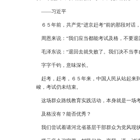
——习近平
６５年前，共产党“进京赶考”前的那段对话
周恩来说：“我们应当都能考试及格，不要退
毛泽东说：“退回去就失败了。我们决不当李
字字千钧，意味深长。
赶考，赶考，６５年来，中国人民从站起来到
峻，考试仍未结束。
这场群众路线教育实践活动，本身就是一场
及格没有？能否优秀？
我们尝试着请河北省基层干部群众为党风现