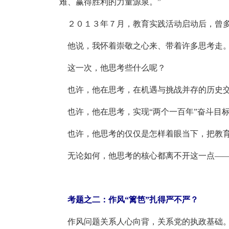
难、赢得胜利的力量源泉。”
２０１３年７月，教育实践活动启动后，曾多
他说，我怀着崇敬之心来、带着许多思考走
这一次，他思考些什么呢？
也许，他在思考，在机遇与挑战并存的历史交
也许，他在思考，实现“两个一百年”奋斗目
也许，他思考的仅仅是怎样着眼当下，把教育
无论如何，他思考的核心都离不开这一点——
考题之二：作风“篱笆”扎得严不严？
作风问题关系人心向背，关系党的执政基础。