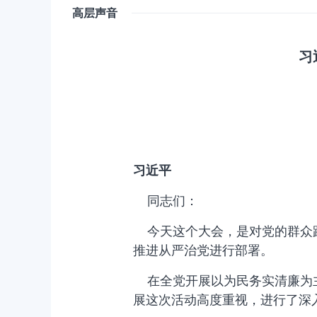
高层声音
习
习近平
同志们：
今天这个大会，是对党的群众路
推进从严治党进行部署。
在全党开展以为民务实清廉为主
展这次活动高度重视，进行了深