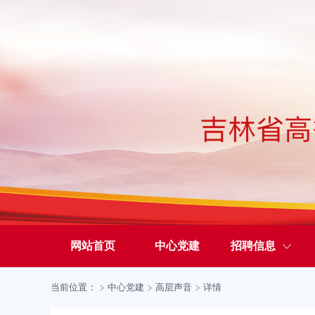
网站首页
中心党建
招聘信息
当前位置：
中心党建
高层声音
详情