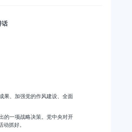
讲话
成果、加强党的作风建设、全面
出的一项战略决策。党中央对开
活动抓好。