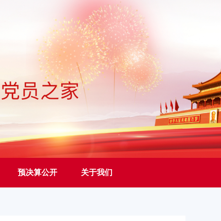
预决算公开
关于我们