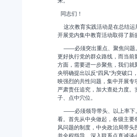
来。
同志们！
这次教育实践活动是在总结运用
开展党内集中教育活动取得了新
——必须突出重点、聚焦问题。
更好执行党的群众路线，而当前
方面，需要进一步聚焦，我们就
央明确提出以反“四风”为突破
映强烈的共性问题，集中开展专
严肃责任追究，加大查处力度。
子、点中穴位。
——必须领导带头、以上率下。
看。首先从中央做起，各级主要
风问题的制度，中央政治局带头
并全程指导，深入联系点真诚谈