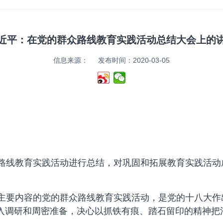
近平：在党的群众路线教育实践活动总结大会上的
信息来源：
发布时间：2020-03-05
线教育实践活动进行总结，对巩固和拓展教育实践活动
要内容的党的群众路线教育实践活动，是党的十八大作
入调研和周密准备，决心以抓铁有痕、踏石留印的精神把