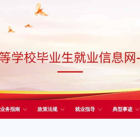
业务指南
政策法规
就业指导
典型事迹