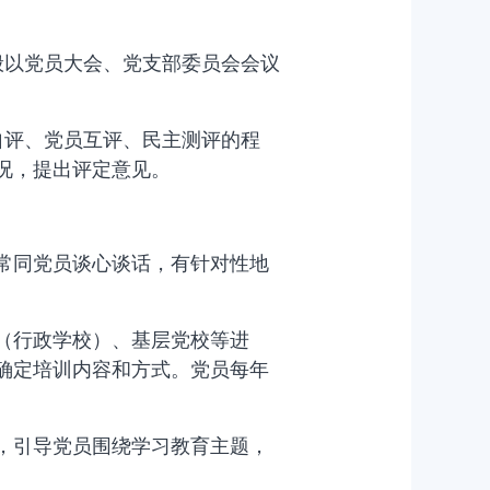
以党员大会、党支部委员会会议
评、党员互评、民主测评的程
况，提出评定意见。
常同党员谈心谈话，有针对性地
（行政学校）、基层党校等进
确定培训内容和方式。党员每年
，引导党员围绕学习教育主题，