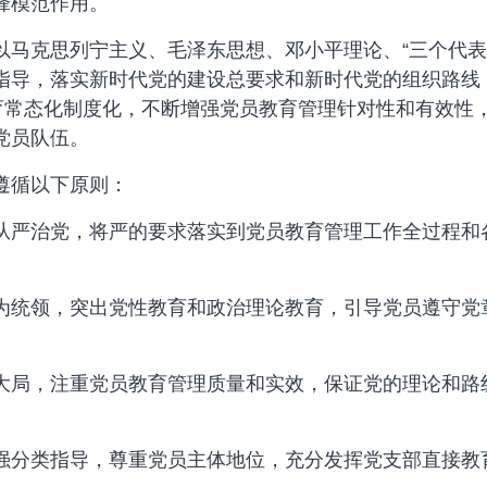
锋模范作用。
克思列宁主义、毛泽东思想、邓小平理论、“三个代表
指导，落实新时代党的建设总要求和新时代党的组织路线
教育常态化制度化，不断增强党员教育管理针对性和有效性
党员队伍。
循以下原则：
严治党，将严的要求落实到党员教育管理工作全过程和
统领，突出党性教育和政治理论教育，引导党员遵守党
局，注重党员教育管理质量和实效，保证党的理论和路
分类指导，尊重党员主体地位，充分发挥党支部直接教