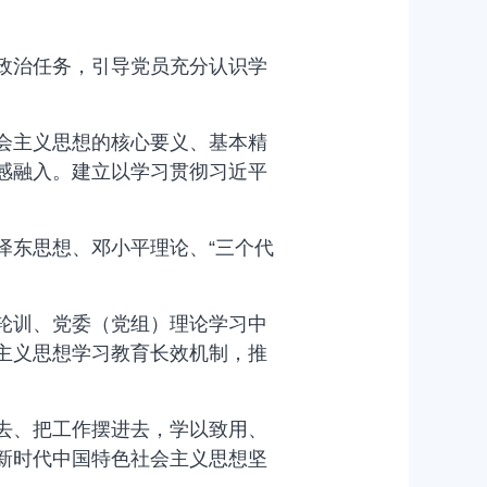
政治任务，引导党员充分认识学
会主义思想的核心要义、基本精
感融入。建立以学习贯彻习近平
东思想、邓小平理论、“三个代
轮训、党委（党组）理论学习中
主义思想学习教育长效机制，推
去、把工作摆进去，学以致用、
新时代中国特色社会主义思想坚