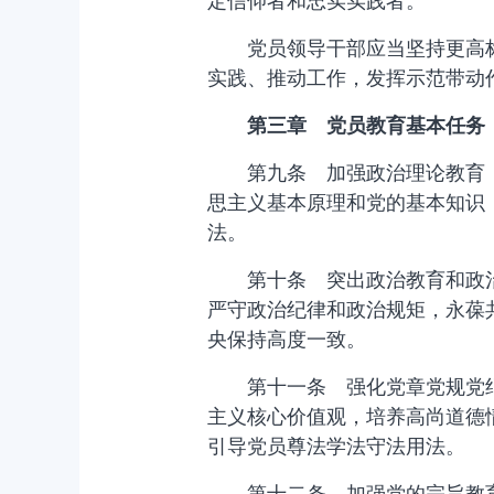
定信仰者和忠实实践者。
党员领导干部应当坚持更高标
实践、推动工作，发挥示范带动
第三章 党员教育基本任务
第九条 加强政治理论教育，
思主义基本原理和党的基本知识
法。
第十条 突出政治教育和政治
严守政治纪律和政治规矩，永葆
央保持高度一致。
第十一条 强化党章党规党纪
主义核心价值观，培养高尚道德
引导党员尊法学法守法用法。