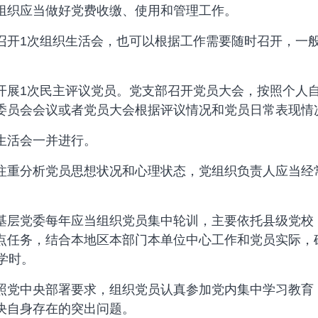
织应当做好党费收缴、使用和管理工作。
1次组织生活会，也可以根据工作需要随时召开，一般
1次民主评议党员。党支部召开党员大会，按照个人自
委员会会议或者党员大会根据评议情况和党员日常表现情
活会一并进行。
重分析党员思想状况和心理状态，党组织负责人应当经
层党委每年应当组织党员集中轮训，主要依托县级党校
点任务，结合本地区本部门本单位中心工作和党员实际，
学时。
党中央部署要求，组织党员认真参加党内集中学习教育
决自身存在的突出问题。