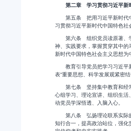
第二章 学习贯彻习近平新
第五条 把用习近平新时代中
习贯彻习近平新时代中国特色社
第六条 组织党员读原著、学
神、实践要求，掌握贯穿其中的
新时代中国特色社会主义思想为
教育引导党员把学习习近平新时
表”重要思想、科学发展观紧密
第七条 坚持集中教育和经常
心组学习、理论宣讲、组织生活
动党员学深悟透、入脑入心。
第八条 弘扬理论联系实际的
知行合一，提高政治站位，强化