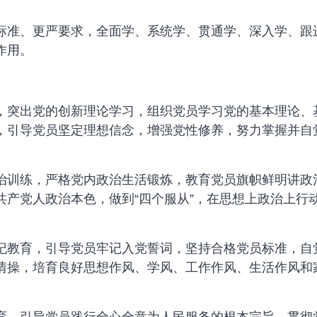
准、更严要求，全面学、系统学、贯通学、深入学、跟
作用。
突出党的创新理论学习，组织党员学习党的基本理论、
，引导党员坚定理想信念，增强党性修养，努力掌握并自
训练，严格党内政治生活锻炼，教育党员旗帜鲜明讲政
共产党人政治本色，做到“四个服从”，在思想上政治上行
教育，引导党员牢记入党誓词，坚持合格党员标准，自
情操，培育良好思想作风、学风、工作作风、生活作风和