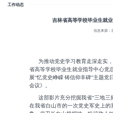
工作动态
吉林省高等学校毕业生就业
信息来源：
为推动党史学习教育走深走实
省高等学校毕业生就业指导中心党总
展“忆党史峥嵘 铸信仰丰碑”主题
会议》。
这部影片充分挖掘我省“三地三
在我省白山市的一次党史军史上的