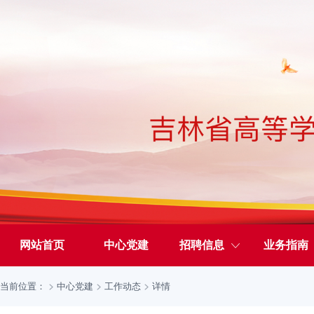
网站首页
中心党建
招聘信息
业务指南
当前位置：
中心党建
工作动态
详情