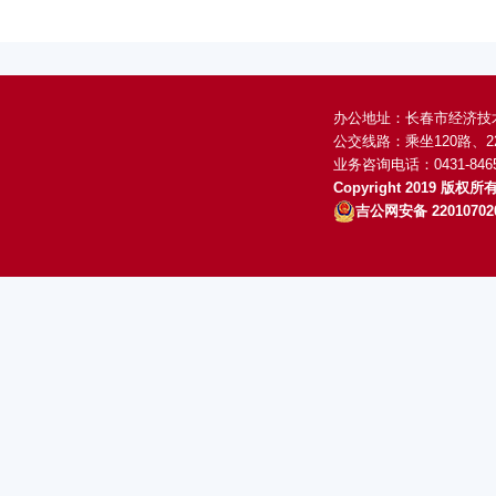
办公地址：长春市经济技术
公交线路：乘坐120路、2
业务咨询电话：0431-846
Copyright 2019 版
吉公网安备 22010702