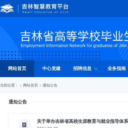
网站首页
中心党建
招聘信息
业务指南
当前位置：
网站首页
通知公告
通知公告
关于举办吉林省高校生涯教育与就业指导体