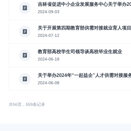
吉林省促进中小企业发展服务中心关于举办20
2024-09-03
关于开展第四期教育部供需对接就业育人项
2024-07-12
教育部高校学生司领导谈高校毕业生就业
2024-06-18
关于举办2024年“一起益企”人才供需对接服
2024-06-08
共56页，559条记录