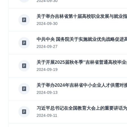
2024-09-30
关于举办吉林省第十届高校职业发展与就业
2024-09-30
中共中央 国务院关于实施就业优先战略促进
2024-09-27
关于开展2025届秋冬季“吉林省普通高校毕
2024-09-19
关于举办2024年吉林省中小企业人才供需对
2024-09-13
习近平总书记在全国教育大会上的重要讲话
2024-09-11