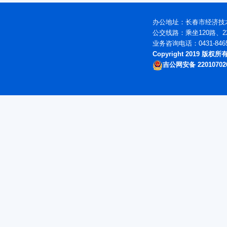
办公地址：长春市经济技术
公交线路：乘坐120路、2
业务咨询电话：0431-846
Copyright 2019 版
吉公网安备 22010702