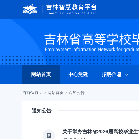
网站首页
中心党建
招聘信息
当前位置：
网站首页
通知公告
通知公告
关于举办吉林省2026届高校毕业