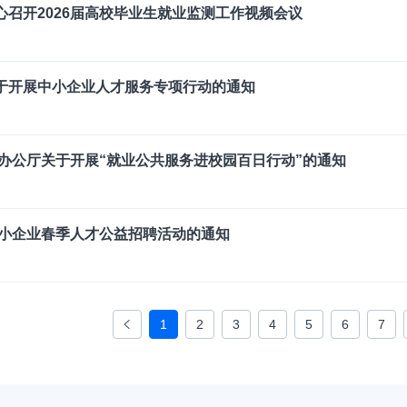
召开2026届高校毕业生就业监测工作视频会议
于开展中小企业人才服务专项行动的通知
办公厅关于开展“就业公共服务进校园百日行动”的通知
省中小企业春季人才公益招聘活动的通知
1
2
3
4
5
6
7