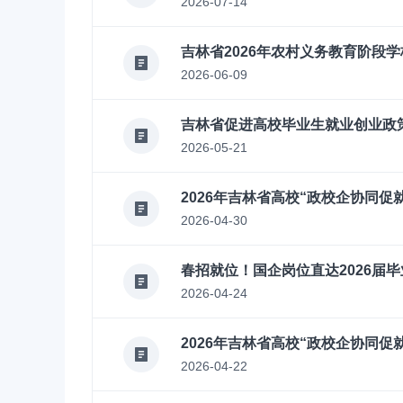
2026-07-14
吉林省2026年农村义务教育阶段
2026-06-09
吉林省促进高校毕业生就业创业政
2026-05-21
2026年吉林省高校“政校企协同促
2026-04-30
春招就位！国企岗位直达2026届毕
2026-04-24
2026年吉林省高校“政校企协同
2026-04-22