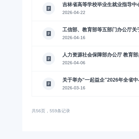
吉林省高等学校毕业生就业指导中心
2026-04-22
工信部、教育部等五部门办公厅关
2026-04-16
人力资源社会保障部办公厅 教育部
2026-04-06
关于举办“一起益企”2026年全
2026-03-16
共56页，559条记录