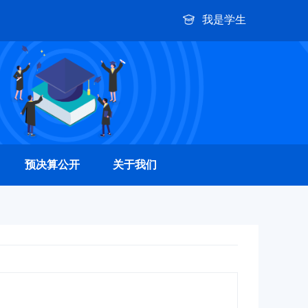
我是学生
预决算公开
关于我们