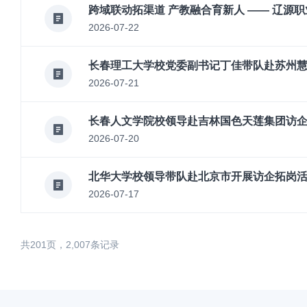
跨域联动拓渠道 产教融合育新人 —— 辽源
2026-07-22
长春理工大学校党委副书记丁佳带队赴苏州
2026-07-21
长春人文学院校领导赴吉林国色天莲集团访企
2026-07-20
北华大学校领导带队赴北京市开展访企拓岗
2026-07-17
共201页，2,007条记录