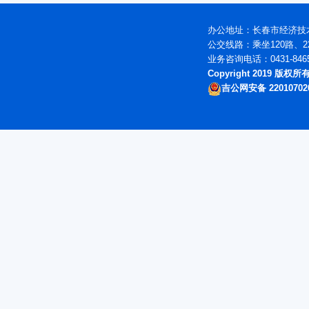
办公地址：长春市经济技术
公交线路：乘坐120路、2
业务咨询电话：0431-846
Copyright 2019 版
吉公网安备 22010702