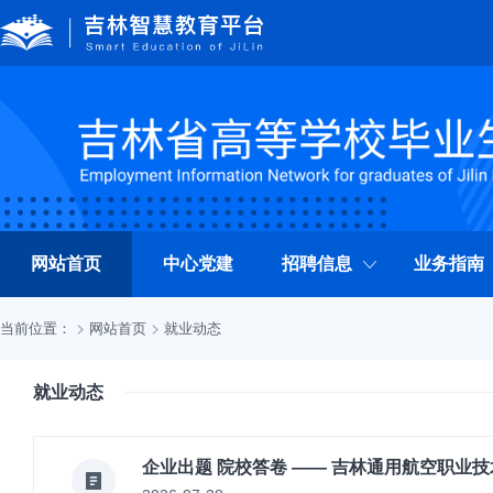
网站首页
中心党建
招聘信息
业务指南
当前位置：
网站首页
就业动态
就业动态
企业出题 院校答卷 —— 吉林通用航空职