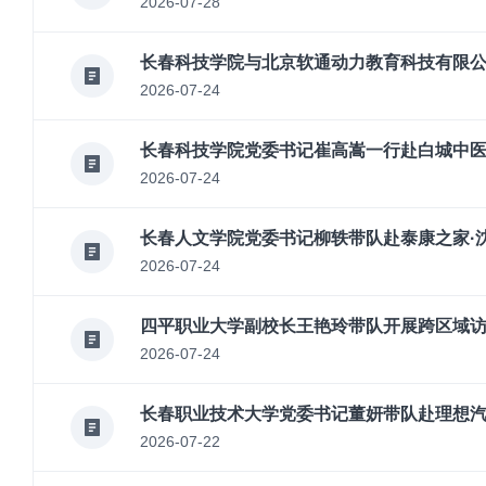
2026-07-28
长春科技学院与北京软通动力教育科技有限
2026-07-24
长春科技学院党委书记崔高嵩一行赴白城中
2026-07-24
长春人文学院党委书记柳轶带队赴泰康之家·
2026-07-24
四平职业大学副校长王艳玲带队开展跨区域
2026-07-24
长春职业技术大学党委书记董妍带队赴理想
2026-07-22