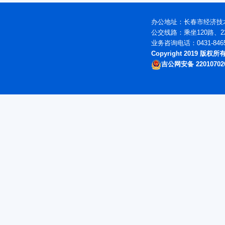
办公地址：长春市经济技术
公交线路：乘坐120路、2
业务咨询电话：0431-846
Copyright 2019 版
吉公网安备 22010702