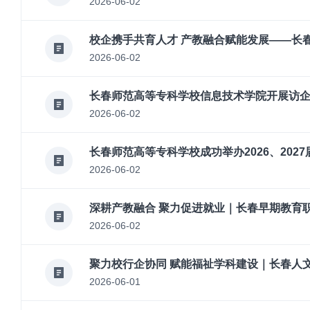
2026-06-02
校企携手共育人才 产教融合赋能发展——长
2026-06-02
长春师范高等专科学校信息技术学院开展访
2026-06-02
长春师范高等专科学校成功举办2026、202
2026-06-02
深耕产教融合 聚力促进就业｜长春早期教育
2026-06-02
聚力校行企协同 赋能福祉学科建设｜长春人
2026-06-01