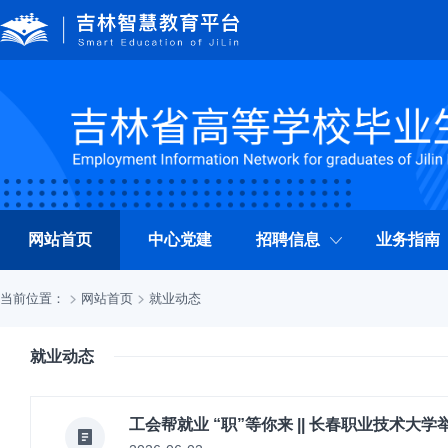
网站首页
中心党建
招聘信息
业务指南
当前位置：
网站首页
就业动态
就业动态
工会帮就业 “职”等你来 || 长春职业技术