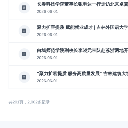
长春科技学院董事长张电达一行走访北京卓
2026-06-01
聚力扩容提质 赋能就业成才 | 吉林外国语大
2026-06-01
白城师范学院副校长李晓元带队赴苏浙两地
2026-06-01
“聚力扩容提质 服务高质量发展” 吉林建筑大
2026-06-01
共201页，2,002条记录