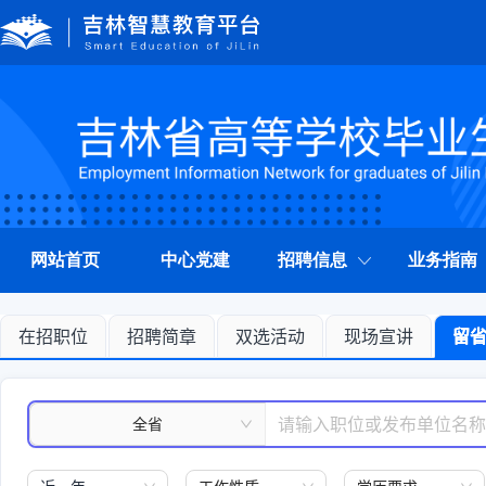
网站首页
中心党建
招聘信息
业务指南