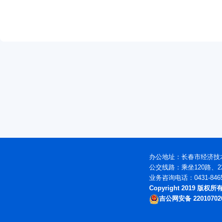
办公地址：长春市经济技术
公交线路：乘坐120路、2
业务咨询电话：0431-846
Copyright 2019 版
吉公网安备 22010702