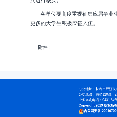
兵进行核实。
各单位要高度重视征集应届毕业
更多的大学生积极应征入伍。
附件：
办公地址：长春市经济技术
公交线路：乘坐120路、2
业务咨询电话：0431-846
Copyright 2019 版
吉公网安备 22010702