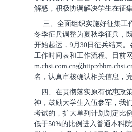
解惑，积极协调解决学生在征
三、全面组织实施好征集工
冬季征兵调整为夏秋季征兵，既
开始起运，9月30日征兵结束
工作时间表和工作流程。目前网上报
m.chsi.com.cn或http:
名，认真审核确认相关信息，
四、在贯彻落实原有优惠政
神，鼓励大学生入伍参军，我们
考试的，扩大单列计划划定比例
低于50%的比例进入普通本科