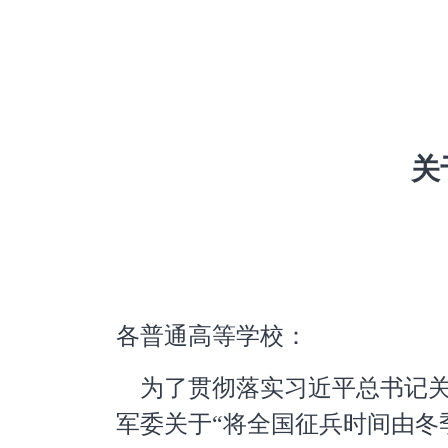
关
各普通高等学校：
为了贯彻落实习近平总书记
军委关于“将全国征兵时间由冬