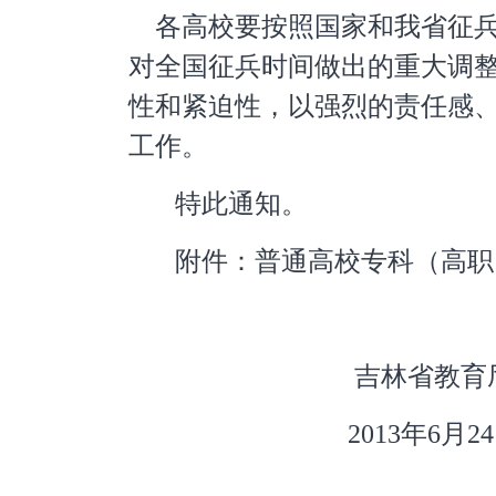
各高校要按照国家和我省征
对全国征兵时间做出的重大调
性和紧迫性，以强烈的责任感
工作。
特此通知。
附件：普通高校专科（高职
吉林省教育
2013年6月24