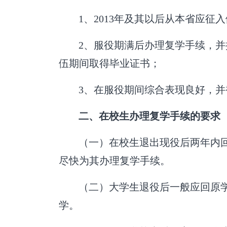
1
、
2013
年及其以后从本省应征入
2
、服役期满后办理复学手续，并
伍期间取得毕业证书；
3
、在服役期间综合表现良好，并
二、在校生办理复学手续的要求
（一）在校生退出现役后两年内
尽快为其办理复学手续。
（二）大学生退役后一般应回原
学。