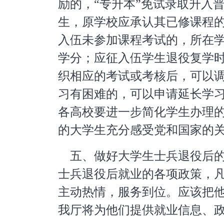
励的，“专升本”免试录取升入
生，原学校应承认其已修课程
入伍未参加课程考试的，所在
学分；
应征入伍学生退役复学时
织相应的考试或考核后，可以
习有困难的，可以申请延长学
各高校要进一步简化学生办理
的大学生充分感受党和国家的
五、做好大学生士兵退役后
士兵退役后就业的各项政策，
主动热情，服务到位。应该把
我厅将为他们提供就业信息、