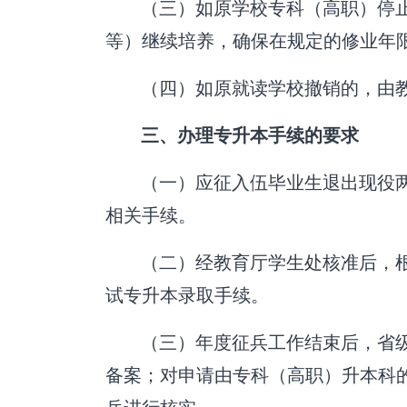
（三）如原学校专科（高职）停
等）继续培养，确保在规定的修业年
（四）如原就读学校撤销的，由
三、办理专升本手续的要求
（一）应征入伍毕业生退出现役
相关手续。
（二）经教育厅学生处核准后，
试专升本录取手续。
（三）年度征兵工作结束后，省
备案；对申请由专科（高职）升本科