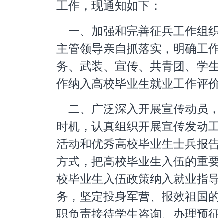
工作，现通知如下：
一、加强和完善征兵工作组
主管领导亲自抓落实，明确工
务、武装、宣传、共青团、学
作纳入高校毕业生就业工作评
二、广泛深入开展宣传动员
时机，认真组织开展宣传发动
活动和优秀高校毕业生士兵报
方式，把高校毕业生入伍的重
校毕业生入伍政策纳入就业指
务，坚定投身军营、报效祖国
职负责接待学生咨询、办理预征