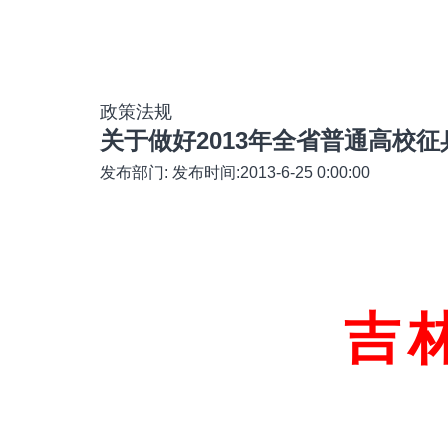
政策法规
关于做好2013年全省普通高校
发布部门: 发布时间:2013-6-25 0:00:00
吉