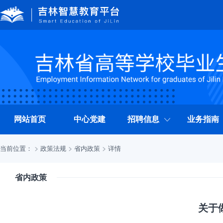
网站首页
中心党建
招聘信息
业务指南
当前位置：
政策法规
省内政策
详情
省内政策
关于