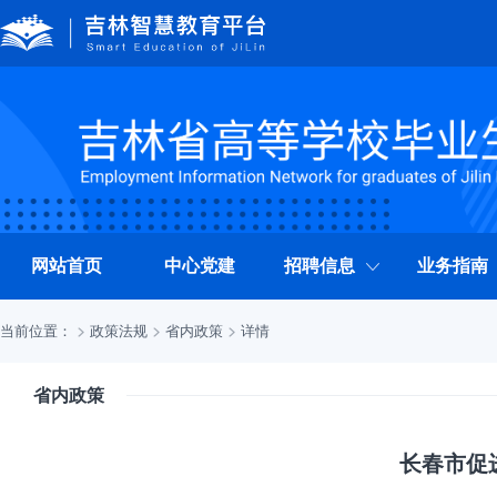
网站首页
中心党建
招聘信息
业务指南
当前位置：
政策法规
省内政策
详情
省内政策
长春市促