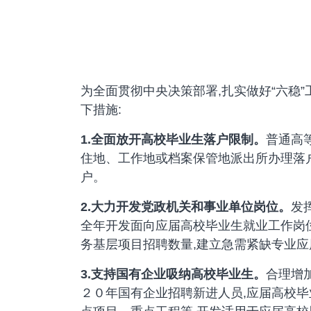
为全面贯彻中央决策部署,扎实做好“六稳”
下措施:
1.
全面放开高校毕业生落户限制。
普通高
住地、工作地或档案保管地派出所办理落户
户。
2.
大力开发党政机关和事业单位岗位。
发
全年开发面向应届高校毕业生就业工作岗位6
务基层项目招聘数量,建立急需紧缺专业应
3.
支持国有企业吸纳高校毕业生。
合理增
２０年国有企业招聘新进人员,应届高校