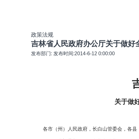
政策法规
吉林省人民政府办公厅关于做好
发布部门: 发布时间:2014-6-12 0:00:00
关于做
各市（州）人民政府，长白山管委会，各县