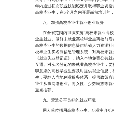
年内通过初次职业技能鉴定并取得职业资格
高校毕业生，在6个月之内开展岗前培训的
八、加强高校毕业生就业创业服务
在全省范围内组织实施“离校未就业高
业生就业。做好未就业高校毕业生离校前后实
高校毕业生的数据信息提供给省人力资源社
校毕业生实名制信息管理系统，对离校未就
《就业失业登记证》，纳入本地免费公共就
互通。对实名登记的未就业高校毕业生，要
职意愿的高校毕业生要及时提供就业信息，
生，要纳入当地创业服务体系，提供政策咨
业生从事网络创业。将女性、少数民族等就
重点推荐。
九、营造公平良好的就业环境
用人单位招用高校毕业生、职业中介机