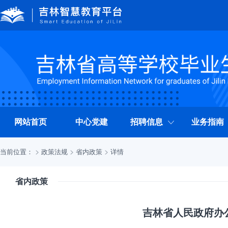
网站首页
中心党建
招聘信息
业务指南
当前位置：
政策法规
省内政策
详情
省内政策
吉林省人民政府办