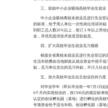
三、鼓励中小企业吸纳高校毕业生就业
中小企业吸纳离校未就业且进行失业登记
的标准，给予用人单位一次性岗位培训补贴
到职工总人数20％以上，签订１年以上劳
金，并优先提供技术改造贷款贴息。
四、扩大高校毕业生就业见习规模
根据全省离校未就业且进行失业登记的
生活补助费由当地财政从就业资金中按不低
贴，见习单位支出的见习补贴，不计入社会
五、加大高校毕业生自主创业扶持力度
对毕业学年（即从毕业前一年7月1日起
6个月内实现创业的，按1500元的规定标
认定的创业孵化园（基地）进行孵化的高校
专项资金给予适当补助。创业孵化园（基地