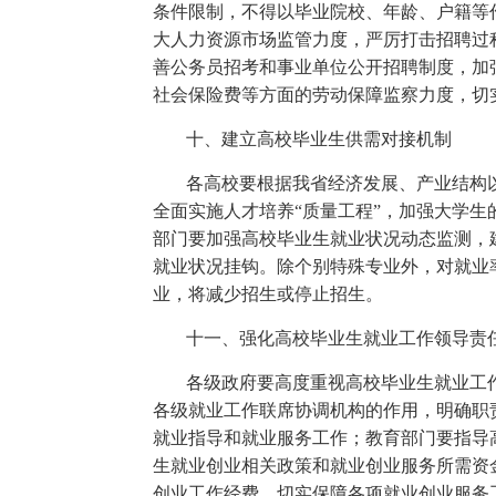
条件限制，不得以毕业院校、年龄、户籍等
大人力资源市场监管力度，严厉打击招聘过
善公务员招考和事业单位公开招聘制度，加
社会保险费等方面的劳动保障监察力度，切
十、建立高校毕业生供需对接机制
各高校要根据我省经济发展、产业结构
全面实施人才培养“质量工程”，加强大学
部门要加强高校毕业生就业状况动态监测，
就业状况挂钩。除个别特殊专业外，对就业率
业，将减少招生或停止招生。
十一、强化高校毕业生就业工作领导责
各级政府要高度重视高校毕业生就业工
各级就业工作联席协调机构的作用，明确职
就业指导和就业服务工作；教育部门要指导
生就业创业相关政策和就业创业服务所需资
创业工作经费，切实保障各项就业创业服务