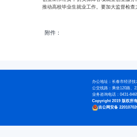
推动高校毕业生就业工作。要加大监督检查
附件：
办公地址：长春市经济技术
公交线路：乘坐120路、2
业务咨询电话：0431-846
Copyright 2019 版
吉公网安备 22010702