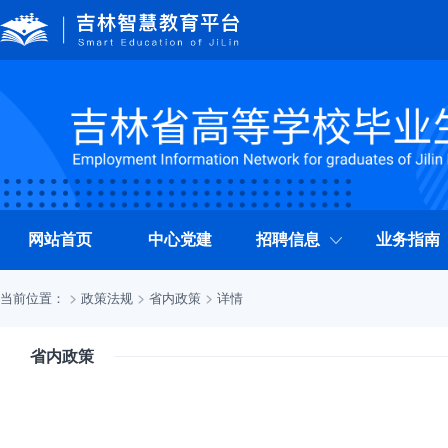
网站首页
中心党建
招聘信息
业务指南
当前位置：
政策法规
省内政策
详情
省内政策